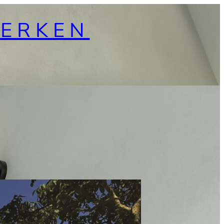
WERKEN