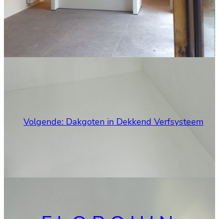
Volgende:
Dakgoten in Dekkend Verfsysteem